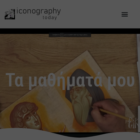
Τα μαθήματά μου