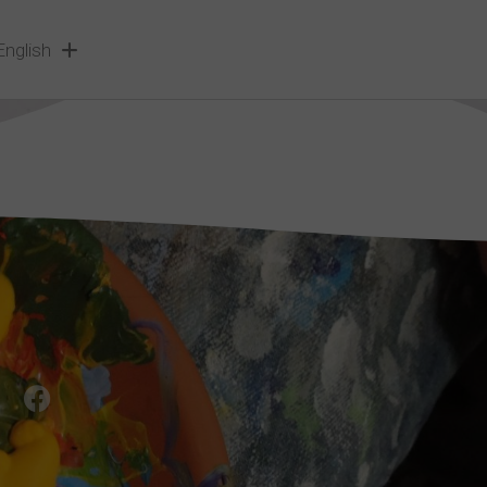
English